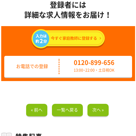
登録者には
詳細な求人情報をお届け！
0120-899-656
お電話での登録
13:00~22:00・土日祝OK
« 前へ
一覧へ戻る
次へ »