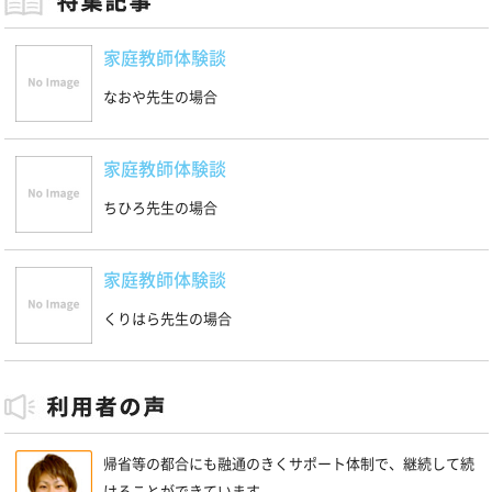
家庭教師体験談
なおや先生の場合
家庭教師体験談
ちひろ先生の場合
家庭教師体験談
くりはら先生の場合
帰省等の都合にも融通のきくサポート体制で、継続して続
けることができています。