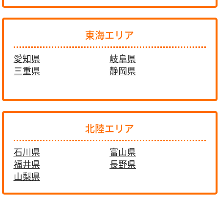
東海エリア
愛知県
岐阜県
三重県
静岡県
北陸エリア
石川県
富山県
福井県
長野県
山梨県