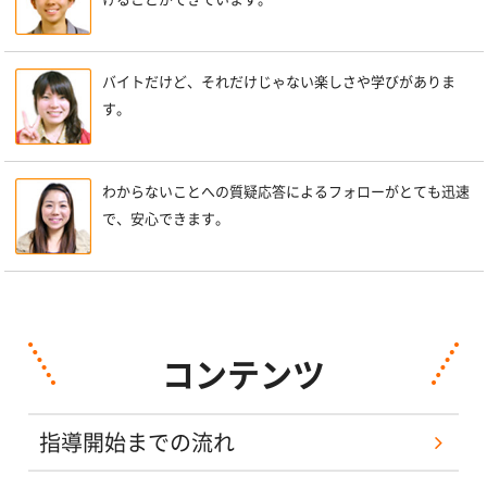
バイトだけど、それだけじゃない楽しさや学びがありま
す。
わからないことへの質疑応答によるフォローがとても迅速
で、安心できます。
コンテンツ
指導開始までの流れ