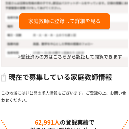
家庭教師に登録して詳細を見る
登録済みの方はこちらから認証して閲覧できます
現在で募集している家庭教師情報
この地域には非公開の求人情報もございます。ご登録の上、お問い合
わせください。
62,991人
の登録実績で