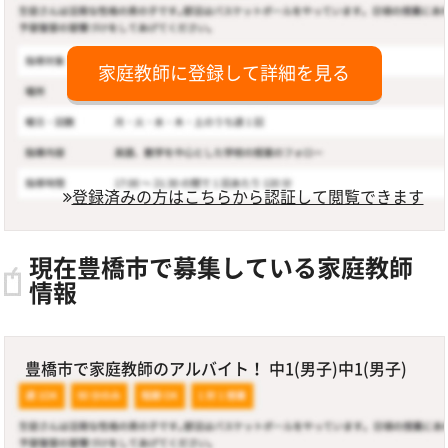
家庭教師に登録して詳細を見る
登録済みの方はこちらから認証して閲覧できます
現在豊橋市で募集している家庭教師
情報
豊橋市で家庭教師のアルバイト！ 中1(男子)中1(男子)