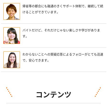
帰省等の都合にも融通のきくサポート体制で、継続して続
けることができています。
バイトだけど、それだけじゃない楽しさや学びがありま
す。
わからないことへの質疑応答によるフォローがとても迅速
で、安心できます。
コンテンツ