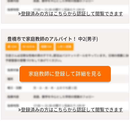
登録済みの方はこちらから認証して閲覧できます
豊橋市で家庭教師のアルバイト！ 中2(男子)
家庭教師に登録して詳細を見る
登録済みの方はこちらから認証して閲覧できます