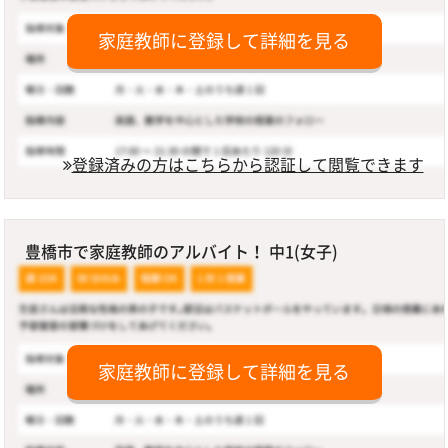
家庭教師に登録して詳細を見る
登録済みの方はこちらから認証して閲覧できます
豊橋市で家庭教師のアルバイト！ 中1(女子)
家庭教師に登録して詳細を見る