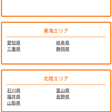
東海エリア
愛知県
岐阜県
三重県
静岡県
北陸エリア
石川県
富山県
福井県
長野県
山梨県