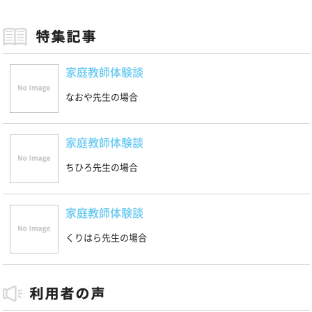
家庭教師体験談
なおや先生の場合
家庭教師体験談
ちひろ先生の場合
家庭教師体験談
くりはら先生の場合