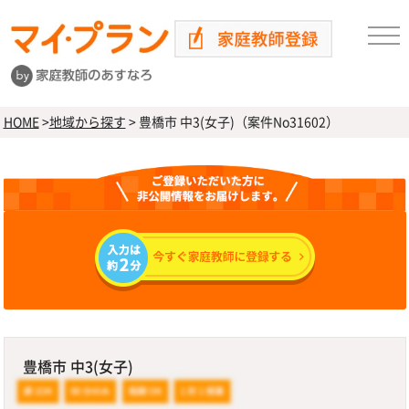
HOME
>
地域から探す
>
豊橋市 中3(女子)（案件No31602）
豊橋市 中3(女子)