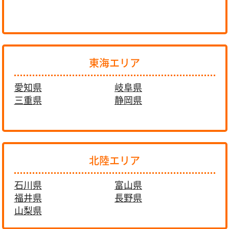
東海エリア
愛知県
岐阜県
三重県
静岡県
北陸エリア
石川県
富山県
福井県
長野県
山梨県