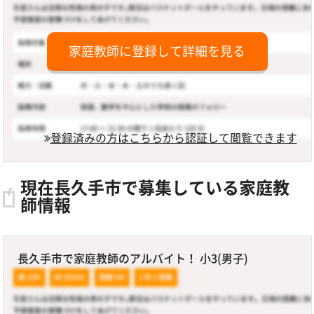
家庭教師に登録して詳細を見る
登録済みの方はこちらから認証して閲覧できます
現在長久手市で募集している家庭教
師情報
長久手市で家庭教師のアルバイト！ 小3(男子)