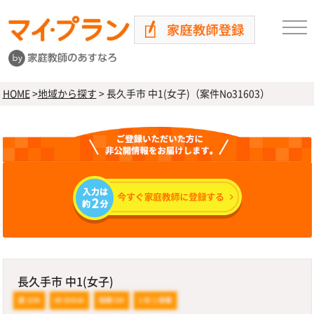
HOME
>
地域から探す
>
長久手市 中1(女子)（案件No31603）
長久手市 中1(女子)