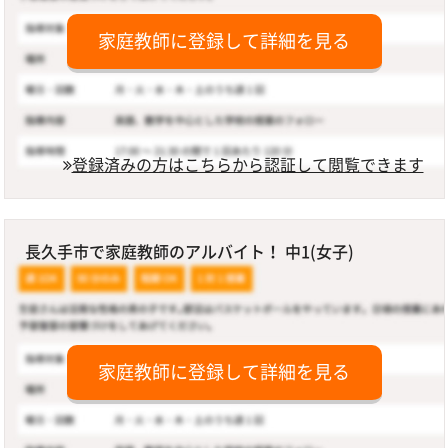
家庭教師に登録して詳細を見る
登録済みの方はこちらから認証して閲覧できます
長久手市で家庭教師のアルバイト！ 中1(女子)
家庭教師に登録して詳細を見る