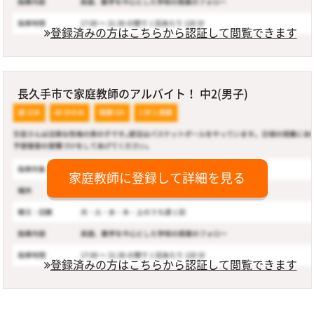
登録済みの方はこちらから認証して閲覧できます
長久手市で家庭教師のアルバイト！ 中2(男子)
家庭教師に登録して詳細を見る
登録済みの方はこちらから認証して閲覧できます