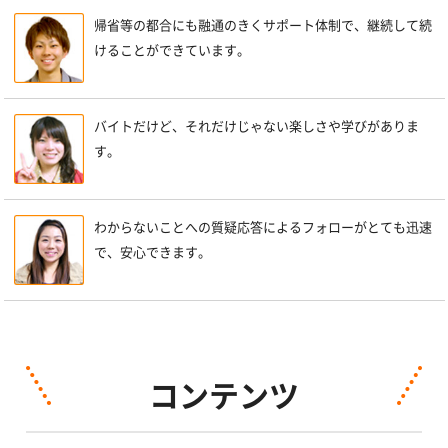
帰省等の都合にも融通のきくサポート体制で、継続して続
けることができています。
バイトだけど、それだけじゃない楽しさや学びがありま
す。
わからないことへの質疑応答によるフォローがとても迅速
で、安心できます。
コンテンツ