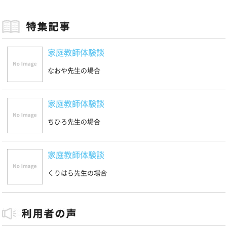
家庭教師体験談
なおや先生の場合
家庭教師体験談
ちひろ先生の場合
家庭教師体験談
くりはら先生の場合