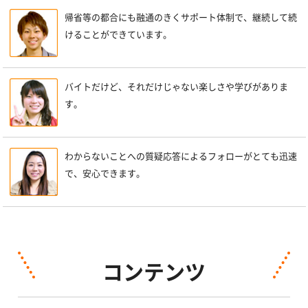
帰省等の都合にも融通のきくサポート体制で、継続して続
けることができています。
バイトだけど、それだけじゃない楽しさや学びがありま
す。
わからないことへの質疑応答によるフォローがとても迅速
で、安心できます。
コンテンツ