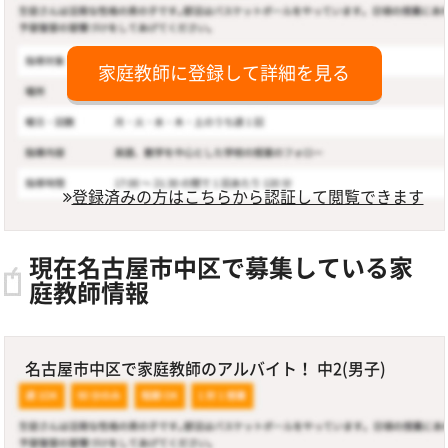
家庭教師に登録して詳細を見る
登録済みの方はこちらから認証して閲覧できます
現在名古屋市中区で募集している家
庭教師情報
名古屋市中区で家庭教師のアルバイト！ 中2(男子)