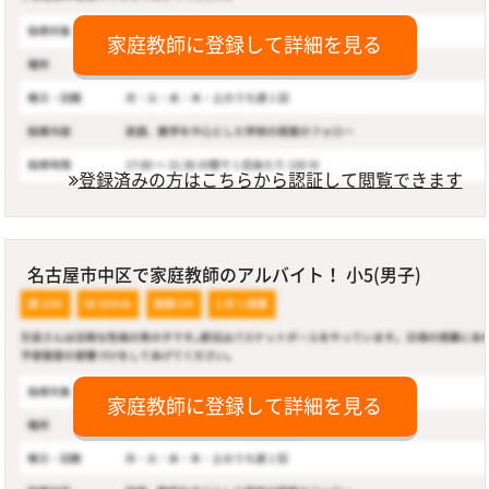
家庭教師に登録して詳細を見る
登録済みの方はこちらから認証して閲覧できます
名古屋市中区で家庭教師のアルバイト！ 小5(男子)
家庭教師に登録して詳細を見る