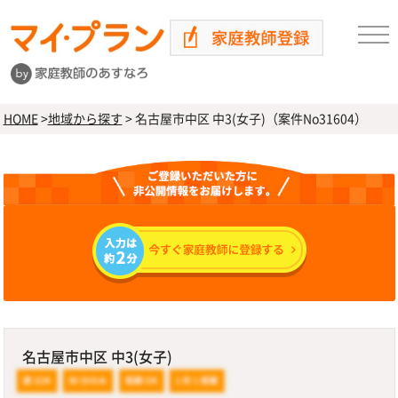
HOME
>
地域から探す
>
名古屋市中区 中3(女子)（案件No31604）
名古屋市中区 中3(女子)