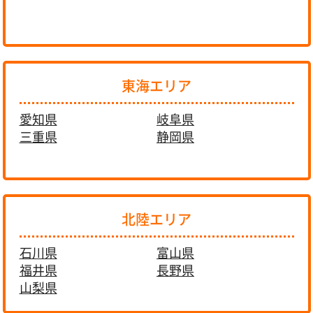
東海エリア
愛知県
岐阜県
三重県
静岡県
北陸エリア
石川県
富山県
福井県
長野県
山梨県