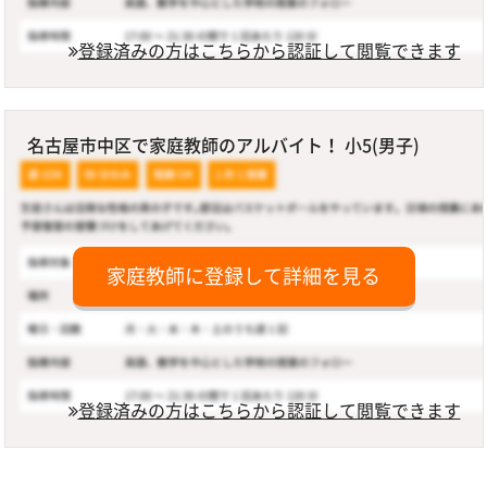
登録済みの方はこちらから認証して閲覧できます
名古屋市中区で家庭教師のアルバイト！ 小5(男子)
家庭教師に登録して詳細を見る
登録済みの方はこちらから認証して閲覧できます