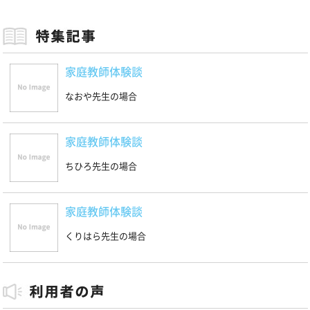
家庭教師体験談
なおや先生の場合
家庭教師体験談
ちひろ先生の場合
家庭教師体験談
くりはら先生の場合